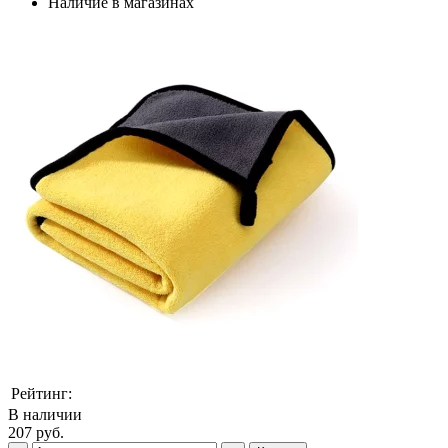
Наличие в магазинах
Рейтинг:
В наличии
207 руб.