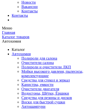
Новости
Вакансии
Контакты
Контакты
Меню
Главная
Каталог товаров
Автохимия
Каталог
Автохимия
Полироли для салона
Очистители салона
Полироли и очистители ЛКП
Мойки высокого давлеия, пылесосы,
комплектующие
Средства для стекол и зеркал
Канистры, емкости
Очистители двигателя
Водосгоны, Щётки, Ёршики
Средства для резины и дисков
Воски для быстрой сушки
Автошампуни