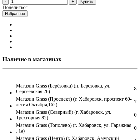
Купить
Поделиться
Избранное
Наличие в магазинах
Магазин Grass (Берёзовка) (п. Березовка, ул.
8
Сергеевская 26)
Магазин Grass (Проспект) (г. Хабаровск, проспект 60-
7
летия Октября,162)
Магазин Grass (Северный) (г. Хабаровск, ул.
0
Трехгорная 82)
Магазин Grass (Тополево) (г. Хабаровск, ул. Гаражная
0
, 1а)
Магазин Grass (Центр) (г. Хабаровск, Амурский