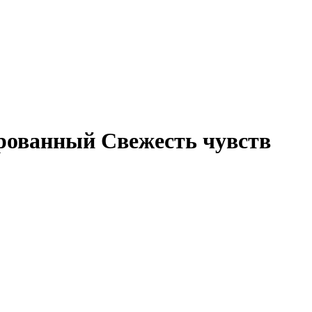
рованный Свежесть чувств