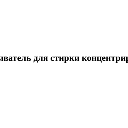
иватель для стирки концентри