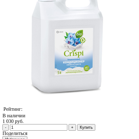
Рейтинг:
В наличии
1 030 руб.
Купить
Поделиться