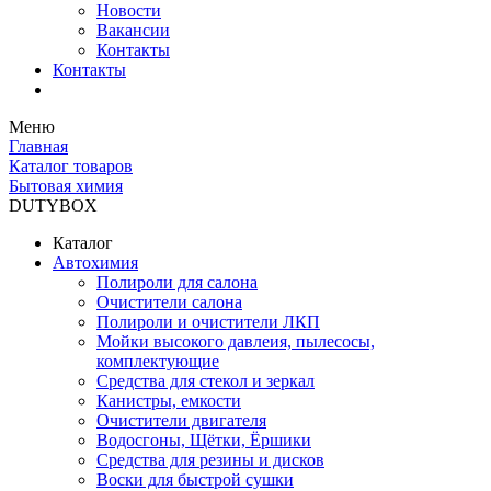
Новости
Вакансии
Контакты
Контакты
Меню
Главная
Каталог товаров
Бытовая химия
DUTYBOX
Каталог
Автохимия
Полироли для салона
Очистители салона
Полироли и очистители ЛКП
Мойки высокого давлеия, пылесосы,
комплектующие
Средства для стекол и зеркал
Канистры, емкости
Очистители двигателя
Водосгоны, Щётки, Ёршики
Средства для резины и дисков
Воски для быстрой сушки