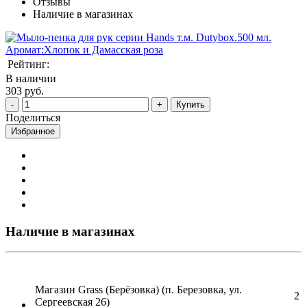
Отзывы
Наличие в магазинах
Рейтинг:
В наличии
303 руб.
Купить
Поделиться
Избранное
Наличие в магазинах
Магазин Grass (Берёзовка) (п. Березовка, ул.
2
Сергеевская 26)