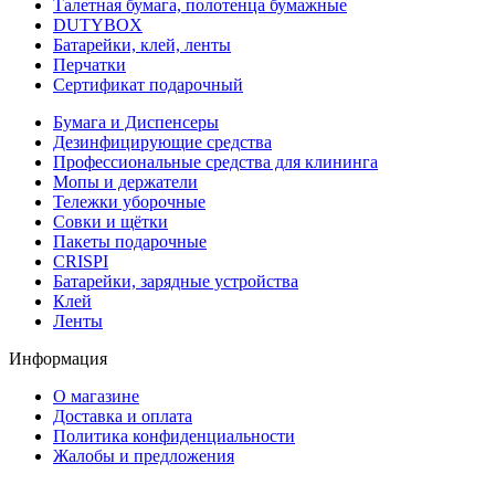
Талетная бумага, полотенца бумажные
DUTYBOX
Батарейки, клей, ленты
Перчатки
Сертификат подарочный
Бумага и Диспенсеры
Дезинфицирующие средства
Профессиональные средства для клининга
Мопы и держатели
Тележки уборочные
Совки и щётки
Пакеты подарочные
CRISPI
Батарейки, зарядные устройства
Клей
Ленты
Информация
О магазине
Доставка и оплата
Политика конфиденциальности
Жалобы и предложения