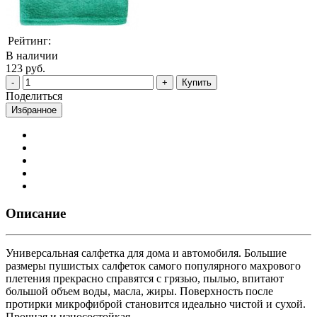
Рейтинг:
В наличии
123 руб.
Купить
Поделиться
Избранное
Описание
Универсальная салфетка для дома и автомобиля. Большие
размеры пушистых салфеток самого популярного махрового
плетения прекрасно справятся с грязью, пылью, впитают
большой объем воды, масла, жиры. Поверхность после
протирки микрофиброй становится идеально чистой и сухой.
Прочная и износостойкая.