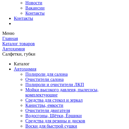
Новости
Вакансии
Контакты
Контакты
Меню
Главная
Каталог товаров
Автохимия
Салфетки, губки
Каталог
Автохимия
Полироли для салона
Очистители салона
Полироли и очистители ЛКП
Мойки высокого давлеия, пылесосы,
комплектующие
Средства для стекол и зеркал
Канистры, емкости
Очистители двигателя
Водосгоны, Щётки, Ёршики
Средства для резины и дисков
Воски для быстрой сушки