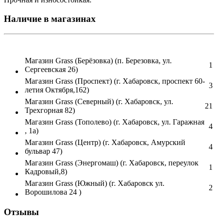
Наличие в магазинах
Магазин Grass (Берёзовка) (п. Березовка, ул.
1
Сергеевская 26)
Магазин Grass (Проспект) (г. Хабаровск, проспект 60-
3
летия Октября,162)
Магазин Grass (Северный) (г. Хабаровск, ул.
21
Трехгорная 82)
Магазин Grass (Тополево) (г. Хабаровск, ул. Гаражная
4
, 1а)
Магазин Grass (Центр) (г. Хабаровск, Амурский
4
бульвар 47)
Магазин Grass (Энергомаш) (г. Хабаровск, переулок
1
Кадровый,8)
Магазин Grass (Южный) (г. Хабаровск ул.
2
Ворошилова 24 )
Отзывы