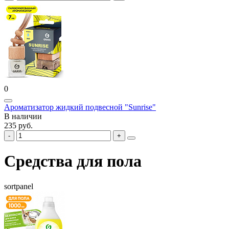
0
Ароматизатор жидкий подвесной "Sunrise"
В наличии
235 руб.
Средства для пола
sortpanel