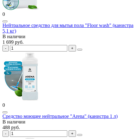
0
Нейтральное средство для мытья пола "Floor wash" (канистра
5,1 кг)
В наличии
1 699 руб.
0
Средство моющее нейтральное "Arena" (канистра 1 л)
В наличии
488 руб.