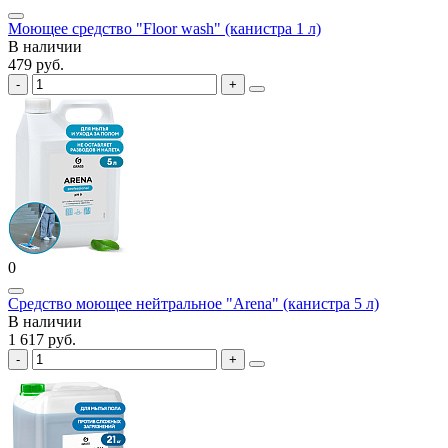
Моющее средство "Floor wash" (канистра 1 л)
В наличии
479 руб.
0
Средство моющее нейтральное "Arena" (канистра 5 л)
В наличии
1 617 руб.