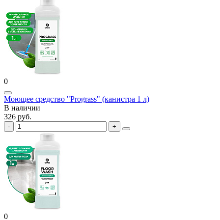
0
Моющее средство "Prograss" (канистра 1 л)
В наличии
326 руб.
0