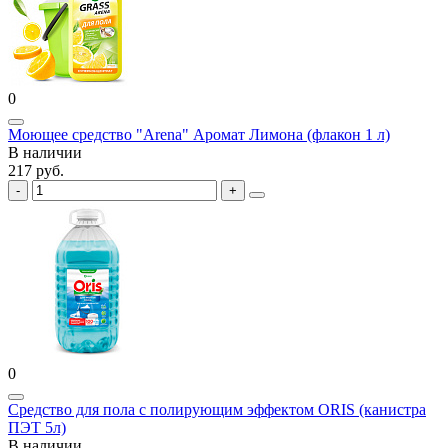
0
Моющее средство "Arena" Аромат Лимона (флакон 1 л)
В наличии
217 руб.
0
Средство для пола с полирующим эффектом ORIS (канистра
ПЭТ 5л)
В наличии