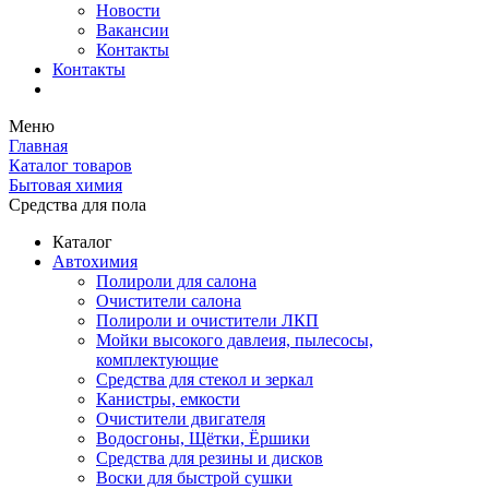
Новости
Вакансии
Контакты
Контакты
Меню
Главная
Каталог товаров
Бытовая химия
Средства для пола
Каталог
Автохимия
Полироли для салона
Очистители салона
Полироли и очистители ЛКП
Мойки высокого давлеия, пылесосы,
комплектующие
Средства для стекол и зеркал
Канистры, емкости
Очистители двигателя
Водосгоны, Щётки, Ёршики
Средства для резины и дисков
Воски для быстрой сушки