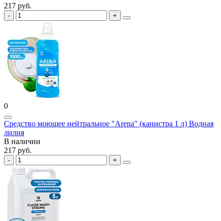
217 руб.
0
Средство моющее нейтральное "Arena" (канистра 1 л) Водная
лилия
В наличии
217 руб.