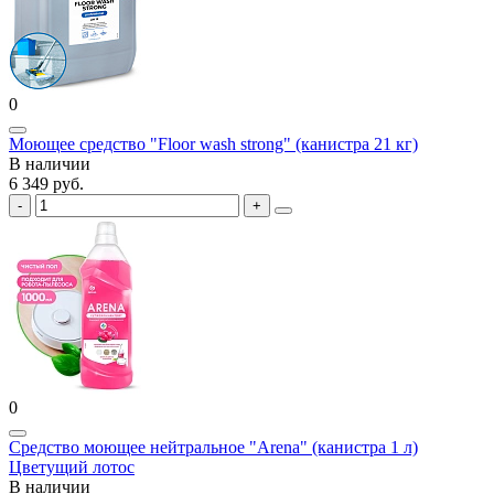
0
Моющее средство "Floor wash strong" (канистра 21 кг)
В наличии
6 349 руб.
0
Средство моющее нейтральное "Arena" (канистра 1 л)
Цветущий лотос
В наличии