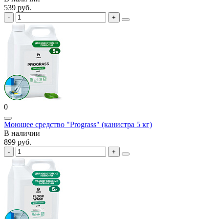
539 руб.
0
Моющее средство "Prograss" (канистра 5 кг)
В наличии
899 руб.