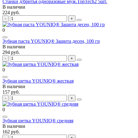
Станки д/бритья одноразовые муж.TopTech2 5шт.
В наличии
224 руб.
0
Зубная паста YOUNIQ® Защита десен, 100 гр
В наличии
294 руб.
0
Зубная щетка YOUNIQ® жесткая
В наличии
157 руб.
0
Зубная щетка YOUNIQ® средняя
В наличии
162 руб.