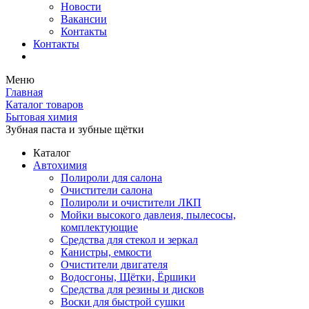
Новости
Вакансии
Контакты
Контакты
Меню
Главная
Каталог товаров
Бытовая химия
Зубная паста и зубные щётки
Каталог
Автохимия
Полироли для салона
Очистители салона
Полироли и очистители ЛКП
Мойки высокого давлеия, пылесосы,
комплектующие
Средства для стекол и зеркал
Канистры, емкости
Очистители двигателя
Водосгоны, Щётки, Ёршики
Средства для резины и дисков
Воски для быстрой сушки