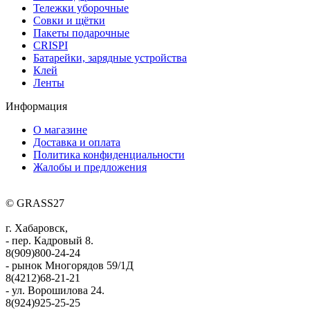
Тележки уборочные
Совки и щётки
Пакеты подарочные
CRISPI
Батарейки, зарядные устройства
Клей
Ленты
Информация
О магазине
Доставка и оплата
Политика конфиденциальности
Жалобы и предложения
© GRASS27
г. Хабаровск,
- пер. Кадровый 8.
8(909)800-24-24
- рынок Многорядов 59/1Д
8(4212)68-21-21
- ул. Ворошилова 24.
8(924)925-25-25