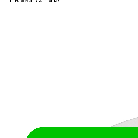
Наличие в магазинах