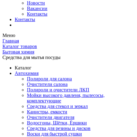
Новости
Вакансии
Контакты
Контакты
Меню
Главная
Каталог товаров
Бытовая химия
Средства для мытья посуды
Каталог
Автохимия
Полироли для салона
Очистители салона
Полироли и очистители ЛКП
Мойки высокого давлеия, пылесосы,
комплектующие
Средства для стекол и зеркал
Канистры, емкости
Очистители двигателя
Водосгоны, Щётки, Ёршики
Средства для резины и дисков
Воски для быстрой сушки