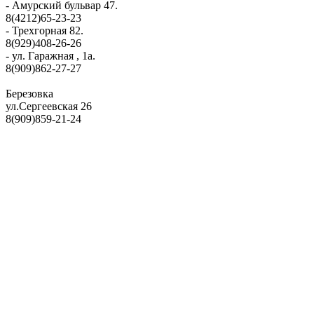
- Амурский бульвар 47.
8(4212)65-23-23
- Трехгорная 82.
8(929)408-26-26
- ул. Гаражная , 1а.
8(909)862-27-27
Березовка
ул.Сергеевская 26
8(909)859-21-24