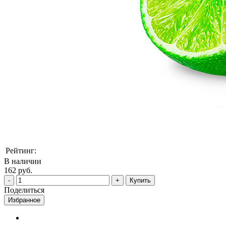
Рейтинг:
В наличии
162 руб.
Купить
Поделиться
Избранное