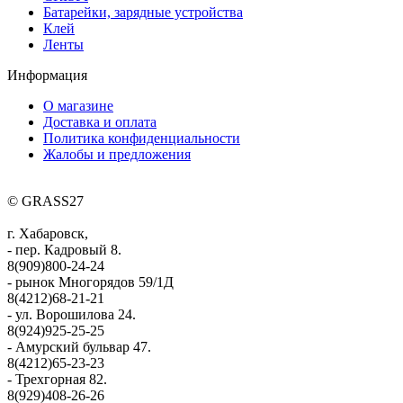
Батарейки, зарядные устройства
Клей
Ленты
Информация
О магазине
Доставка и оплата
Политика конфиденциальности
Жалобы и предложения
© GRASS27
г. Хабаровск,
- пер. Кадровый 8.
8(909)800-24-24
- рынок Многорядов 59/1Д
8(4212)68-21-21
- ул. Ворошилова 24.
8(924)925-25-25
- Амурский бульвар 47.
8(4212)65-23-23
- Трехгорная 82.
8(929)408-26-26