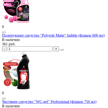
0
Полирующее средство "Polyrole Matte" bubble (флакон 600 мл)
В наличии
361 руб.
0
Чистящее средство "WC-gel" Professional (флакон 750 мл)
В наличии