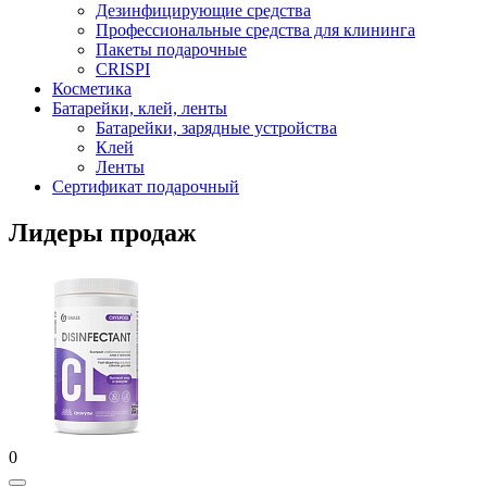
Дезинфицирующие средства
Профессиональные средства для клининга
Пакеты подарочные
CRISPI
Косметика
Батарейки, клей, ленты
Батарейки, зарядные устройства
Клей
Ленты
Сертификат подарочный
Лидеры продаж
0