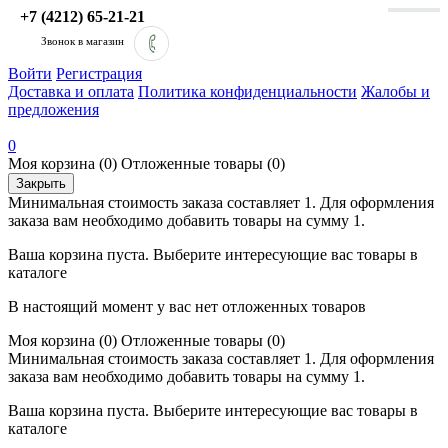
+7 (4212) 65-21-21
Звонок в магазин
Войти
Регистрация
Доставка и оплата
Политика конфиденциальности
Жалобы и
предложения
0
Моя корзина
(0)
Отложенные товары
(0)
Закрыть
Минимальная стоимость заказа составляет 1. Для оформления
заказа вам необходимо добавить товары на сумму 1.
Ваша корзина пуста. Выберите интересующие вас товары в
каталоге
В настоящий момент у вас нет отложенных товаров
Моя корзина
(0)
Отложенные товары
(0)
Минимальная стоимость заказа составляет 1. Для оформления
заказа вам необходимо добавить товары на сумму 1.
Ваша корзина пуста. Выберите интересующие вас товары в
каталоге