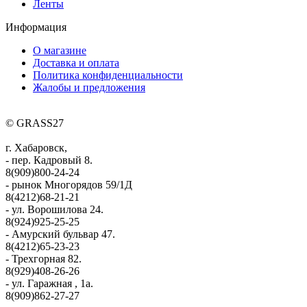
Ленты
Информация
О магазине
Доставка и оплата
Политика конфиденциальности
Жалобы и предложения
© GRASS27
г. Хабаровск,
- пер. Кадровый 8.
8(909)800-24-24
- рынок Многорядов 59/1Д
8(4212)68-21-21
- ул. Ворошилова 24.
8(924)925-25-25
- Амурский бульвар 47.
8(4212)65-23-23
- Трехгорная 82.
8(929)408-26-26
- ул. Гаражная , 1а.
8(909)862-27-27