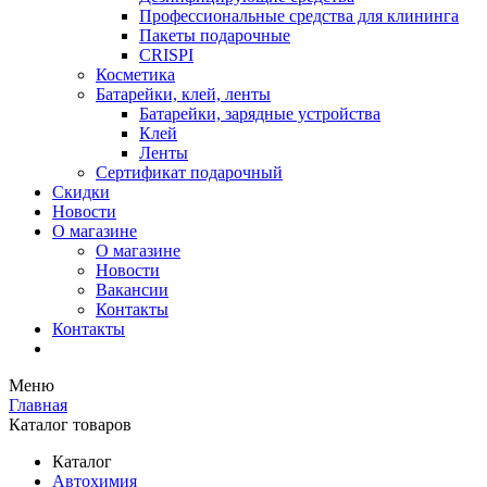
Профессиональные средства для клининга
Пакеты подарочные
CRISPI
Косметика
Батарейки, клей, ленты
Батарейки, зарядные устройства
Клей
Ленты
Сертификат подарочный
Скидки
Новости
О магазине
О магазине
Новости
Вакансии
Контакты
Контакты
Меню
Главная
Каталог товаров
Каталог
Автохимия