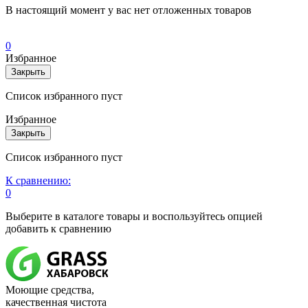
В настоящий момент у вас нет отложенных товаров
0
Избранное
Закрыть
Список избранного пуст
Избранное
Закрыть
Список избранного пуст
К сравнению:
0
Выберите в каталоге товары и воспользуйтесь опцией
добавить к сравнению
Моющие средства,
качественная чистота