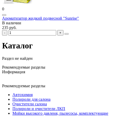
0
Ароматизатор жидкий подвесной "Sunrise"
В наличии
235 руб.
Каталог
Раздел не найден
Рекомендуемые разделы
Информация
Рекомендуемые разделы
Автохимия
Полироли для салона
Очистители салона
Полироли и очистители ЛКП
Мойки высокого давлеия, пылесосы, комплектующие