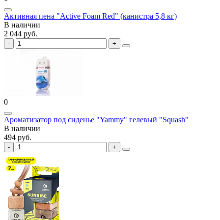
Активная пена "Active Foam Red" (канистра 5,8 кг)
В наличии
2 044 руб.
0
Ароматизатор под сиденье "Yammy" гелевый "Squash"
В наличии
494 руб.