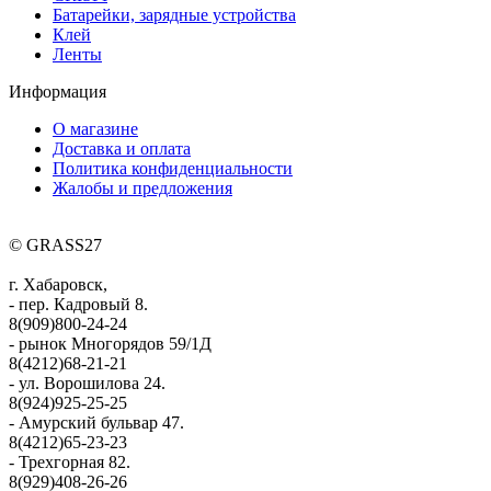
Батарейки, зарядные устройства
Клей
Ленты
Информация
О магазине
Доставка и оплата
Политика конфиденциальности
Жалобы и предложения
© GRASS27
г. Хабаровск,
- пер. Кадровый 8.
8(909)800-24-24
- рынок Многорядов 59/1Д
8(4212)68-21-21
- ул. Ворошилова 24.
8(924)925-25-25
- Амурский бульвар 47.
8(4212)65-23-23
- Трехгорная 82.
8(929)408-26-26