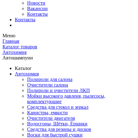
Новости
Вакансии
Контакты
Контакты
Меню
Главная
Каталог товаров
Автохимия
Автошампуни
Каталог
Автохимия
Полироли для салона
Очистители салона
Полироли и очистители ЛКП
Мойки высокого давлеия, пылесосы,
комплектующие
Средства для стекол и зеркал
Канистры, емкости
Очистители двигателя
Водосгоны, Щётки, Ёршики
Средства для резины и дисков
Воски для быстрой сушки