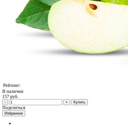
Рейтинг:
В наличии
157 руб.
Купить
Поделиться
Избранное