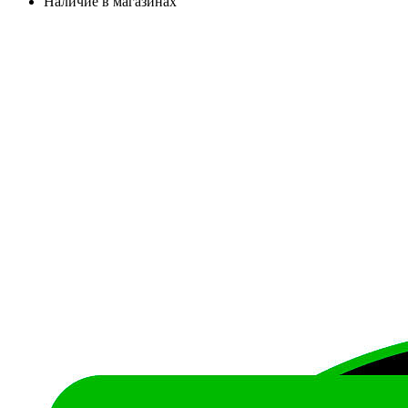
Наличие в магазинах