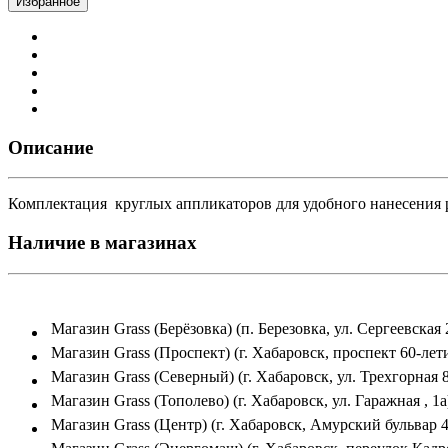
Избранное
Описание
Комплектация круглых аппликаторов для удобного нанесения 
Наличие в магазинах
Магазин Grass (Берёзовка) (п. Березовка, ул. Сергеевская 
Магазин Grass (Проспект) (г. Хабаровск, проспект 60-лет
Магазин Grass (Северный) (г. Хабаровск, ул. Трехгорная 
Магазин Grass (Тополево) (г. Хабаровск, ул. Гаражная , 1а
Магазин Grass (Центр) (г. Хабаровск, Амурский бульвар 4