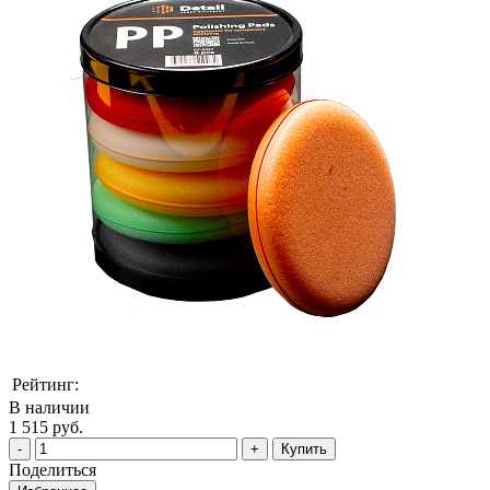
Рейтинг:
В наличии
1 515 руб.
Купить
Поделиться