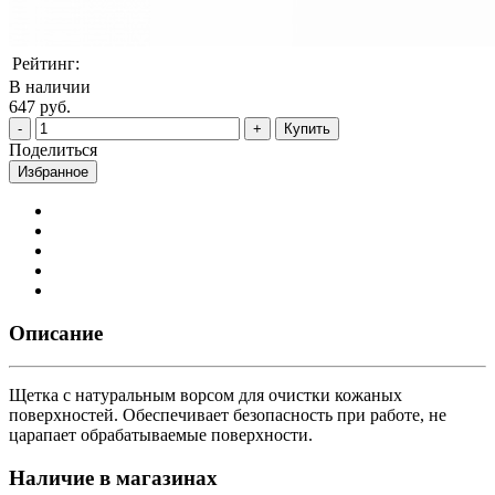
Рейтинг:
В наличии
647 руб.
Купить
Поделиться
Избранное
Описание
Щетка с натуральным ворсом для очистки кожаных
поверхностей. Обеспечивает безопасность при работе, не
царапает обрабатываемые поверхности.
Наличие в магазинах