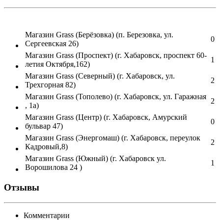
Магазин Grass (Берёзовка) (п. Березовка, ул.
0
Сергеевская 26)
Магазин Grass (Проспект) (г. Хабаровск, проспект 60-
1
летия Октября,162)
Магазин Grass (Северный) (г. Хабаровск, ул.
2
Трехгорная 82)
Магазин Grass (Тополево) (г. Хабаровск, ул. Гаражная
2
, 1а)
Магазин Grass (Центр) (г. Хабаровск, Амурский
0
бульвар 47)
Магазин Grass (Энергомаш) (г. Хабаровск, переулок
2
Кадровый,8)
Магазин Grass (Южный) (г. Хабаровск ул.
1
Ворошилова 24 )
Отзывы
Комментарии