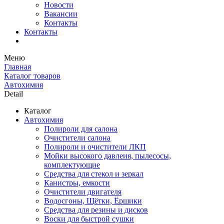
Новости
Вакансии
Контакты
Контакты
Меню
Главная
Каталог товаров
Автохимия
Detail
Каталог
Автохимия
Полироли для салона
Очистители салона
Полироли и очистители ЛКП
Мойки высокого давлеия, пылесосы,
комплектующие
Средства для стекол и зеркал
Канистры, емкости
Очистители двигателя
Водосгоны, Щётки, Ёршики
Средства для резины и дисков
Воски для быстрой сушки