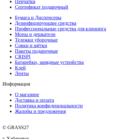
Перчатки
Сертификат подарочный
Бумага и Диспенсеры
Дезинфицирующие средства
Профессиональные средства для клининга
Мопы и держатели
Тележки уборочные
Совки и щётки
Пакеты подарочные
CRISPI
Батарейки, зарядные устройства
Клей
Ленты
Информация
О магазине
Доставка и оплата
Политика конфиденциальности
Жалобы и предложения
© GRASS27
г. Хабаровск,