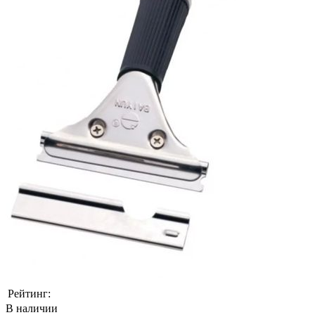
Рейтинг:
В наличии