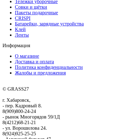
Тележки уборочные
Совки и щётки
Пакеты подарочные
CRISPI
Батарейки, зарядные устройства
Клей
Ленты
Информация
О магазине
Доставка и оплата
Политика конфиденциальности
Жалобы и предложения
© GRASS27
г. Хабаровск,
- пер. Кадровый 8.
8(909)800-24-24
- рынок Многорядов 59/1Д
8(4212)68-21-21
- ул. Ворошилова 24.
8(924)925-25-25