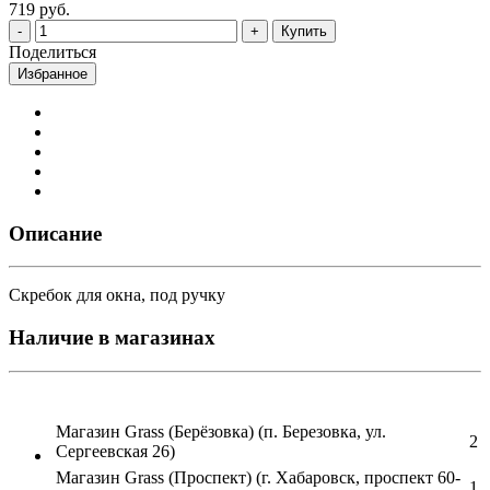
719 руб.
Купить
Поделиться
Избранное
Описание
Скребок для окна, под ручку
Наличие в магазинах
Магазин Grass (Берёзовка) (п. Березовка, ул.
2
Сергеевская 26)
Магазин Grass (Проспект) (г. Хабаровск, проспект 60-
1