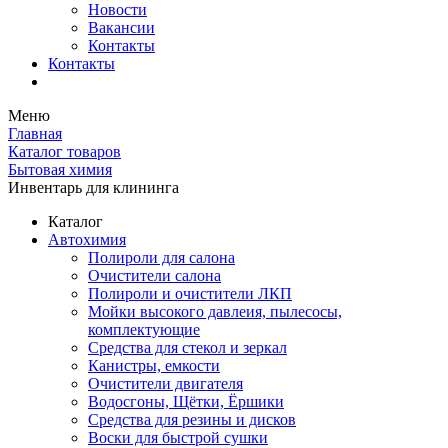
Новости
Вакансии
Контакты
Контакты
Меню
Главная
Каталог товаров
Бытовая химия
Инвентарь для клининга
Каталог
Автохимия
Полироли для салона
Очистители салона
Полироли и очистители ЛКП
Мойки высокого давлеия, пылесосы,
комплектующие
Средства для стекол и зеркал
Канистры, емкости
Очистители двигателя
Водосгоны, Щётки, Ёршики
Средства для резины и дисков
Воски для быстрой сушки