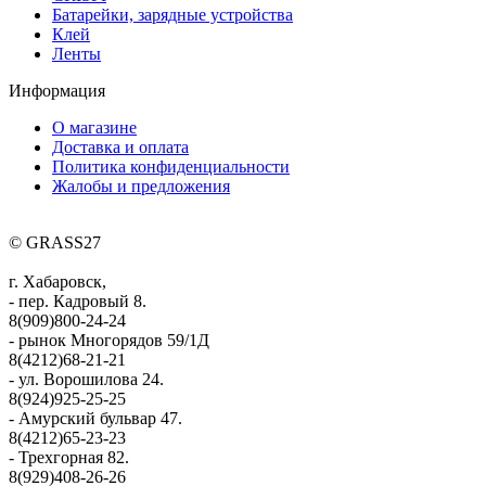
Батарейки, зарядные устройства
Клей
Ленты
Информация
О магазине
Доставка и оплата
Политика конфиденциальности
Жалобы и предложения
© GRASS27
г. Хабаровск,
- пер. Кадровый 8.
8(909)800-24-24
- рынок Многорядов 59/1Д
8(4212)68-21-21
- ул. Ворошилова 24.
8(924)925-25-25
- Амурский бульвар 47.
8(4212)65-23-23
- Трехгорная 82.
8(929)408-26-26