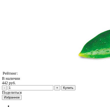
Рейтинг:
В наличии
442 руб.
Купить
Поделиться
Избранное