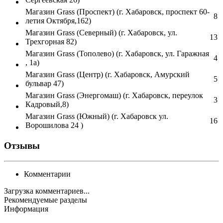
Магазин Grass (Проспект) (г. Хабаровск, проспект 60-
8
летия Октября,162)
Магазин Grass (Северный) (г. Хабаровск, ул.
13
Трехгорная 82)
Магазин Grass (Тополево) (г. Хабаровск, ул. Гаражная
4
, 1а)
Магазин Grass (Центр) (г. Хабаровск, Амурский
5
бульвар 47)
Магазин Grass (Энергомаш) (г. Хабаровск, переулок
3
Кадровый,8)
Магазин Grass (Южный) (г. Хабаровск ул.
16
Ворошилова 24 )
Отзывы
Комментарии
Загрузка комментариев...
Рекомендуемые разделы
Информация