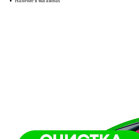
Наличие в магазинах