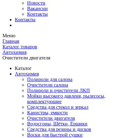
Новости
Вакансии
Контакты
Контакты
Меню
Главная
Каталог товаров
Автохимия
Очистители двигателя
Каталог
Автохимия
Полироли для салона
Очистители салона
Полироли и очистители ЛКП
Мойки высокого давлеия, пылесосы,
комплектующие
Средства для стекол и зеркал
Канистры, емкости
Очистители двигателя
Водосгоны, Щётки, Ёршики
Средства для резины и дисков
Воски для быстрой сушки