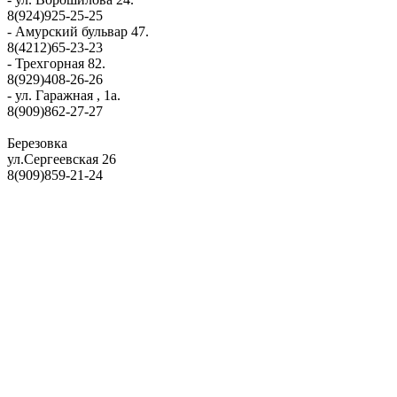
8(924)925-25-25
- Амурский бульвар 47.
8(4212)65-23-23
- Трехгорная 82.
8(929)408-26-26
- ул. Гаражная , 1а.
8(909)862-27-27
Березовка
ул.Сергеевская 26
8(909)859-21-24