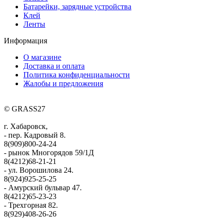
Батарейки, зарядные устройства
Клей
Ленты
Информация
О магазине
Доставка и оплата
Политика конфиденциальности
Жалобы и предложения
© GRASS27
г. Хабаровск,
- пер. Кадровый 8.
8(909)800-24-24
- рынок Многорядов 59/1Д
8(4212)68-21-21
- ул. Ворошилова 24.
8(924)925-25-25
- Амурский бульвар 47.
8(4212)65-23-23
- Трехгорная 82.
8(929)408-26-26