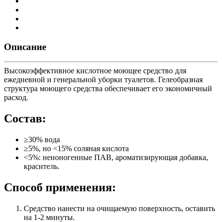
Описание
Высокоэффективное кислотное моющее средство для
ежедневной и генеральной уборки туалетов. Гелеобразная
структура моющего средства обеспечивает его экономичный
расход.
Состав:
≥30% вода
≥5%, но <15% соляная кислота
<5%: неионогенные ПАВ, ароматизирующая добавка,
краситель.
Способ применения:
Средство нанести на очищаемую поверхность, оставить
на 1-2 минуты.