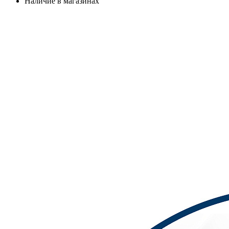
Наличие в магазинах