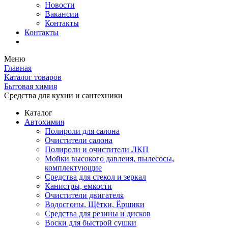
Новости
Вакансии
Контакты
Контакты
Меню
Главная
Каталог товаров
Бытовая химия
Средства для кухни и сантехники
Каталог
Автохимия
Полироли для салона
Очистители салона
Полироли и очистители ЛКП
Мойки высокого давлеия, пылесосы,
комплектующие
Средства для стекол и зеркал
Канистры, емкости
Очистители двигателя
Водосгоны, Щётки, Ёршики
Средства для резины и дисков
Воски для быстрой сушки