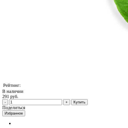
Рейтинг:
В наличии
291 руб.
Купить
Поделиться
Избранное