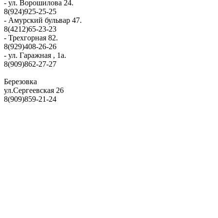
- ул. Ворошилова 24.
8(924)925-25-25
- Амурский бульвар 47.
8(4212)65-23-23
- Трехгорная 82.
8(929)408-26-26
- ул. Гаражная , 1а.
8(909)862-27-27
Березовка
ул.Сергеевская 26
8(909)859-21-24