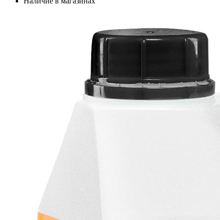
Наличие в магазинах