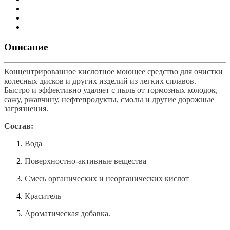
Описание
Концентрированное кислотное моющее средство для очистки
колесных дисков и других изделий из легких сплавов.
Быстро и эффективно удаляет с пыль от тормозных колодок,
сажу, ржавчину, нефтепродукты, смолы и другие дорожные
загрязнения.
Состав:
Вода
Поверхностно-активные вещества
Смесь органических и неорганических кислот
Краситель
Ароматическая добавка.