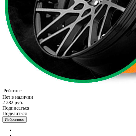
Рейтинг:
Нет в наличии
2 282 руб.
Подписаться
Поделиться
Избранное