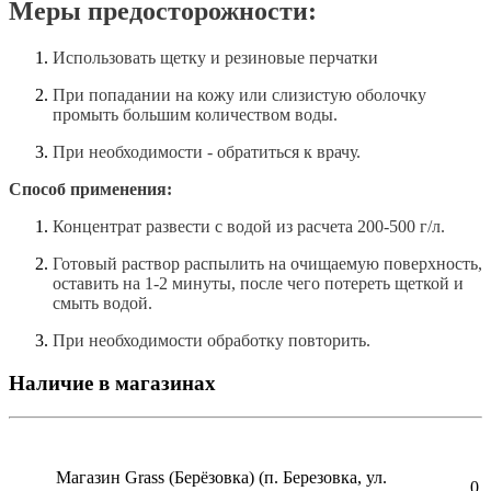
Меры предосторожности:
Использовать щетку и резиновые перчатки
При попадании на кожу или слизистую оболочку
промыть большим количеством воды.
При необходимости - обратиться к врачу.
Способ применения:
Концентрат развести с водой из расчета 200-500 г/л.
Готовый раствор распылить на очищаемую поверхность,
оставить на 1-2 минуты, после чего потереть щеткой и
смыть водой.
При необходимости обработку повторить.
Наличие в магазинах
Магазин Grass (Берёзовка) (п. Березовка, ул.
0