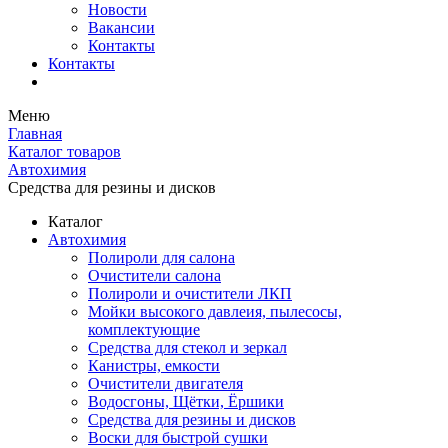
Новости
Вакансии
Контакты
Контакты
Меню
Главная
Каталог товаров
Автохимия
Средства для резины и дисков
Каталог
Автохимия
Полироли для салона
Очистители салона
Полироли и очистители ЛКП
Мойки высокого давлеия, пылесосы,
комплектующие
Средства для стекол и зеркал
Канистры, емкости
Очистители двигателя
Водосгоны, Щётки, Ёршики
Средства для резины и дисков
Воски для быстрой сушки