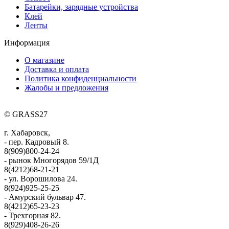
Батарейки, зарядные устройства
Клей
Ленты
Информация
О магазине
Доставка и оплата
Политика конфиденциальности
Жалобы и предложения
© GRASS27
г. Хабаровск,
- пер. Кадровый 8.
8(909)800-24-24
- рынок Многорядов 59/1Д
8(4212)68-21-21
- ул. Ворошилова 24.
8(924)925-25-25
- Амурский бульвар 47.
8(4212)65-23-23
- Трехгорная 82.
8(929)408-26-26