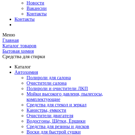
Новости
Вакансии
Контакты
Контакты
Меню
Главная
Каталог товаров
Бытовая химия
Средства для стирки
Каталог
Автохимия
Полироли для салона
Очистители салона
Полироли и очистители ЛКП
Мойки высокого давлеия, пылесосы,
комплектующие
Средства для стекол и зеркал
Канистры, емкости
Очистители двигателя
Водосгоны, Щётки, Ёршики
Средства для резины и дисков
Воски для быстрой сушки