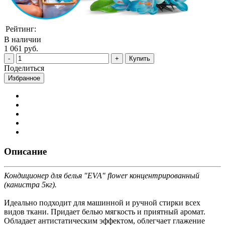
Рейтинг:
В наличии
1 061 руб.
Купить
Поделиться
Избранное
Описание
Кондиционер для белья "EVA" flower концентрированный
(канистра 5кг).
Идеально подходит для машинной и ручной стирки всех
видов ткани. Придает белью мягкость и приятный аромат.
Обладает антистатическим эффектом, облегчает глажение