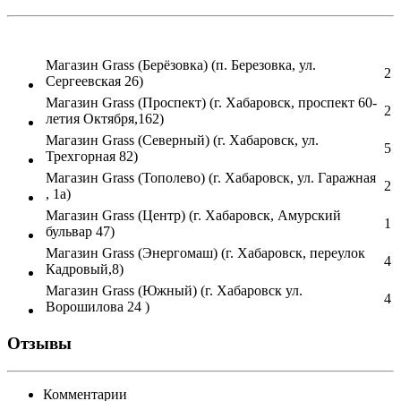
Магазин Grass (Берёзовка) (п. Березовка, ул.
2
Сергеевская 26)
Магазин Grass (Проспект) (г. Хабаровск, проспект 60-
2
летия Октября,162)
Магазин Grass (Северный) (г. Хабаровск, ул.
5
Трехгорная 82)
Магазин Grass (Тополево) (г. Хабаровск, ул. Гаражная
2
, 1а)
Магазин Grass (Центр) (г. Хабаровск, Амурский
1
бульвар 47)
Магазин Grass (Энергомаш) (г. Хабаровск, переулок
4
Кадровый,8)
Магазин Grass (Южный) (г. Хабаровск ул.
4
Ворошилова 24 )
Отзывы
Комментарии