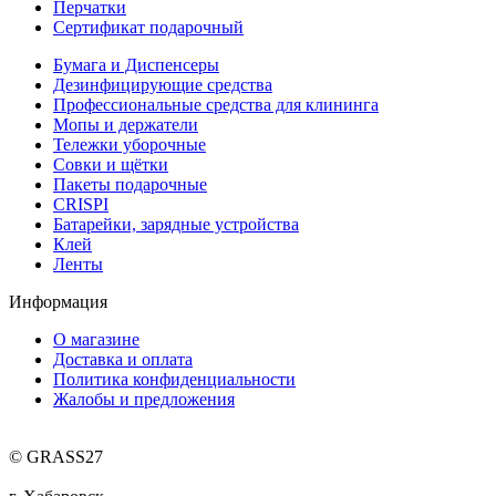
Перчатки
Сертификат подарочный
Бумага и Диспенсеры
Дезинфицирующие средства
Профессиональные средства для клининга
Мопы и держатели
Тележки уборочные
Совки и щётки
Пакеты подарочные
CRISPI
Батарейки, зарядные устройства
Клей
Ленты
Информация
О магазине
Доставка и оплата
Политика конфиденциальности
Жалобы и предложения
© GRASS27