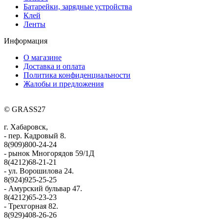
Батарейки, зарядные устройства
Клей
Ленты
Информация
О магазине
Доставка и оплата
Политика конфиденциальности
Жалобы и предложения
© GRASS27
г. Хабаровск,
- пер. Кадровый 8.
8(909)800-24-24
- рынок Многорядов 59/1Д
8(4212)68-21-21
- ул. Ворошилова 24.
8(924)925-25-25
- Амурский бульвар 47.
8(4212)65-23-23
- Трехгорная 82.
8(929)408-26-26