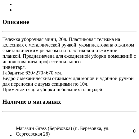
Описание
Тележка уборочная мини, 20л. Пластиковая тележка на
колесиках с металлической ручкой, укомплектована отжимом
с металлическим рычагом и и пластиковой отжимной
планкой. Предназначена для ежедневной уборки помещений с
использованием профессионального
инвентаря.
Габариты: 630×270×670 мм.
Ведро с механическим отжимом для мопов и удобной ручкой
для переноски с двумя секциями по 10л.
Применяется для уборки небольших площадей.
Наличие в магазинах
Магазин Grass (Берёзовка) (п. Березовка, ул.
0
Сергеевская 26)