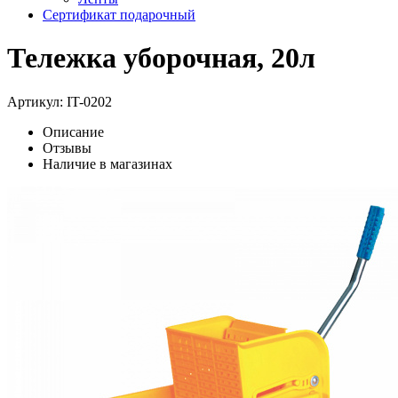
Сертификат подарочный
Тележка уборочная, 20л
Артикул:
IT-0202
Описание
Отзывы
Наличие в магазинах