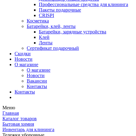
Профессиональные средства для клининга
Пакеты подарочные
CRISPI
Косметика
Батарейки, клей, ленты
Батарейки, зарядные устройства
Клей
Ленты
Сертификат подарочный
Скидки
Новости
О магазине
О магазине
Новости
Вакансии
Контакты
Контакты
Меню
Главная
Каталог товаров
Бытовая химия
Инвентарь для клининга
Тележки уборочные