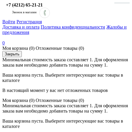
+7 (4212) 65-21-21
Звонок в магазин
Войти
Регистрация
Доставка и оплата
Политика конфиденциальности
Жалобы и
предложения
0
Моя корзина
(0)
Отложенные товары
(0)
Закрыть
Минимальная стоимость заказа составляет 1. Для оформления
заказа вам необходимо добавить товары на сумму 1.
Ваша корзина пуста. Выберите интересующие вас товары в
каталоге
В настоящий момент у вас нет отложенных товаров
Моя корзина
(0)
Отложенные товары
(0)
Минимальная стоимость заказа составляет 1. Для оформления
заказа вам необходимо добавить товары на сумму 1.
Ваша корзина пуста. Выберите интересующие вас товары в
каталоге