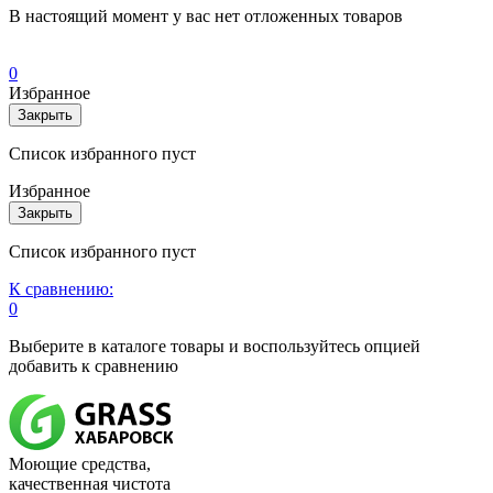
В настоящий момент у вас нет отложенных товаров
0
Избранное
Закрыть
Список избранного пуст
Избранное
Закрыть
Список избранного пуст
К сравнению:
0
Выберите в каталоге товары и воспользуйтесь опцией
добавить к сравнению
Моющие средства,
качественная чистота