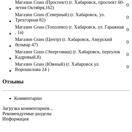
Магазин Grass (Проспект) (г. Хабаровск, проспект 60-
0
летия Октября,162)
Магазин Grass (Северный) (г. Хабаровск, ул.
0
Трехгорная 82)
Магазин Grass (Тополево) (г. Хабаровск, ул. Гаражная
0
, 1а)
Магазин Grass (Центр) (г. Хабаровск, Амурский
0
бульвар 47)
Магазин Grass (Энергомаш) (г. Хабаровск, переулок
0
Кадровый,8)
Магазин Grass (Южный) (г. Хабаровск ул.
0
Ворошилова 24 )
Отзывы
Комментарии
Загрузка комментариев...
Рекомендуемые разделы
Информация