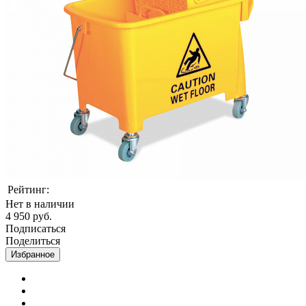
Рейтинг:
Нет в наличии
4 950 руб.
Подписаться
Поделиться
Избранное