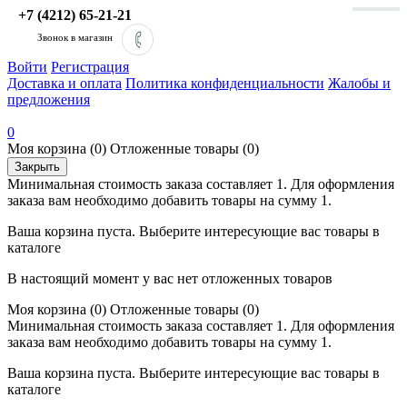
+7 (4212) 65-21-21
Звонок в магазин
Войти
Регистрация
Доставка и оплата
Политика конфиденциальности
Жалобы и
предложения
0
Моя корзина
(0)
Отложенные товары
(0)
Закрыть
Минимальная стоимость заказа составляет 1. Для оформления
заказа вам необходимо добавить товары на сумму 1.
Ваша корзина пуста. Выберите интересующие вас товары в
каталоге
В настоящий момент у вас нет отложенных товаров
Моя корзина
(0)
Отложенные товары
(0)
Минимальная стоимость заказа составляет 1. Для оформления
заказа вам необходимо добавить товары на сумму 1.
Ваша корзина пуста. Выберите интересующие вас товары в
каталоге