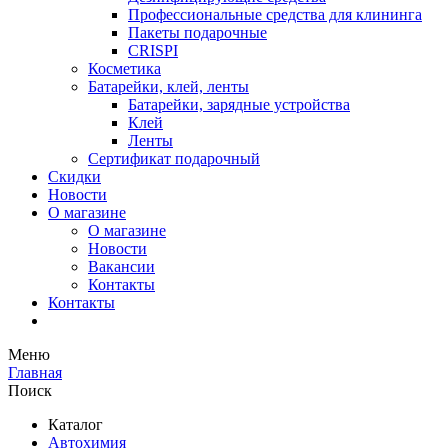
Профессиональные средства для клининга
Пакеты подарочные
CRISPI
Косметика
Батарейки, клей, ленты
Батарейки, зарядные устройства
Клей
Ленты
Сертификат подарочный
Скидки
Новости
О магазине
О магазине
Новости
Вакансии
Контакты
Контакты
Меню
Главная
Поиск
Каталог
Автохимия