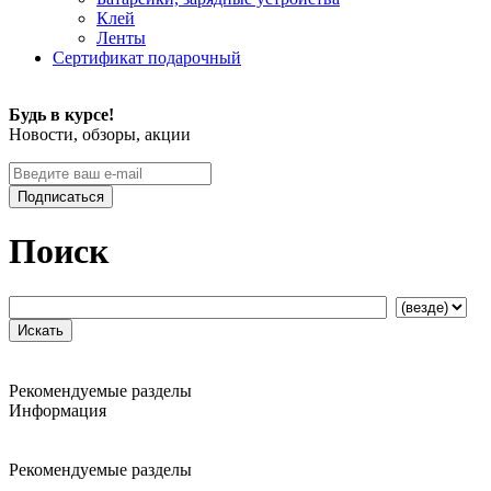
Клей
Ленты
Сертификат подарочный
Будь в курсе!
Новости, обзоры, акции
Подписаться
Поиск
Рекомендуемые разделы
Информация
Рекомендуемые разделы