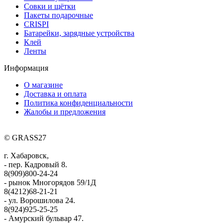
Совки и щётки
Пакеты подарочные
CRISPI
Батарейки, зарядные устройства
Клей
Ленты
Информация
О магазине
Доставка и оплата
Политика конфиденциальности
Жалобы и предложения
© GRASS27
г. Хабаровск,
- пер. Кадровый 8.
8(909)800-24-24
- рынок Многорядов 59/1Д
8(4212)68-21-21
- ул. Ворошилова 24.
8(924)925-25-25
- Амурский бульвар 47.