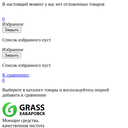
В настоящий момент у вас нет отложенных товаров
0
Избранное
Закрыть
Список избранного пуст
Избранное
Закрыть
Список избранного пуст
К сравнению:
0
Выберите в каталоге товары и воспользуйтесь опцией
добавить к сравнению
Моющие средства,
качественная чистота