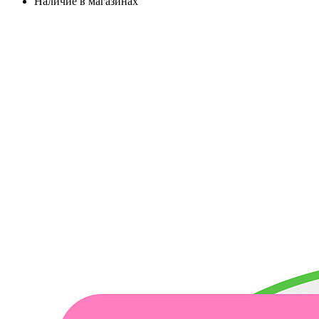
Наличие в магазинах