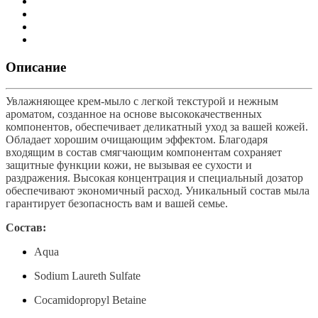
Описание
Увлажняющее крем-мыло с легкой текстурой и нежным
ароматом, созданное на основе высококачественных
компонентов, обеспечивает деликатный уход за вашей кожей.
Обладает хорошим очищающим эффектом. Благодаря
входящим в состав смягчающим компонентам сохраняет
защитные функции кожи, не вызывая ее сухости и
раздражения. Высокая концентрация и специальный дозатор
обеспечивают экономичный расход. Уникальный состав мыла
гарантирует безопасность вам и вашей семье.
Состав:
Aqua
Sodium Laureth Sulfate
Cocamidopropyl Betaine