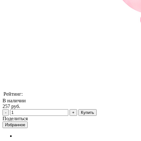
Рейтинг:
В наличии
257 руб.
Купить
Поделиться
Избранное