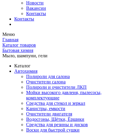
Новости
Вакансии
Контакты
Контакты
Меню
Главная
Каталог товаров
Бытовая химия
Мыло, шампуни, гели
Каталог
Автохимия
Полироли для салона
Очистители салона
Полироли и очистители ЛКП
Мойки высокого давлеия, пылесосы,
комплектующие
Средства для стекол и зеркал
Канистры, емкости
Очистители двигателя
Водосгоны, Щётки, Ёршики
Средства для резины и дисков
Воски для быстрой сушки