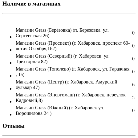
Наличие в магазинах
Магазин Grass (Берёзовка) (п. Березовка, ул.
0
Сергеевская 26)
Магазин Grass (Проспект) (г. Хабаровск, проспект 60-
0
летия Октября,162)
Магазин Grass (Северный) (г. Хабаровск, ул.
0
Трехгорная 82)
Магазин Grass (Тополево) (г. Хабаровск, ул. Гаражная
0
, 1а)
Магазин Grass (Центр) (г. Хабаровск, Амурский
6
бульвар 47)
Магазин Grass (Энергомаш) (г. Хабаровск, переулок
5
Кадровый,8)
Магазин Grass (Южный) (г. Хабаровск ул.
0
Ворошилова 24 )
Отзывы