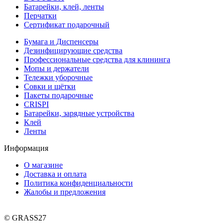
Батарейки, клей, ленты
Перчатки
Сертификат подарочный
Бумага и Диспенсеры
Дезинфицирующие средства
Профессиональные средства для клининга
Мопы и держатели
Тележки уборочные
Совки и щётки
Пакеты подарочные
CRISPI
Батарейки, зарядные устройства
Клей
Ленты
Информация
О магазине
Доставка и оплата
Политика конфиденциальности
Жалобы и предложения
© GRASS27