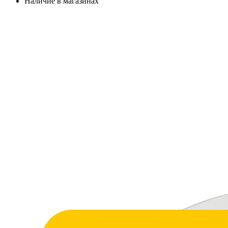
Наличие в магазинах