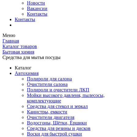
Новости
Вакансии
Контакты
Контакты
Меню
Главная
Каталог товаров
Бытовая химия
Средства для мытья посуды
Каталог
Автохимия
Полироли для салона
Очистители салона
Полироли и очистители ЛКП
Мойки высокого давлеия, пылесосы,
комплектующие
Средства для стекол и зеркал
Канистры, емкости
Очистители двигателя
Водосгоны, Щётки, Ёршики
Средства для резины и дисков
Воски для быстрой сушки