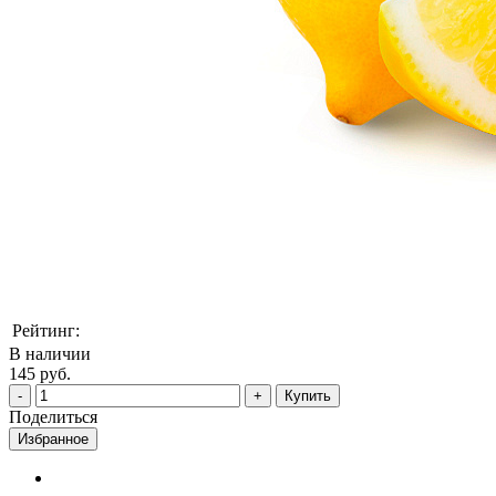
Рейтинг:
В наличии
145 руб.
Купить
Поделиться
Избранное